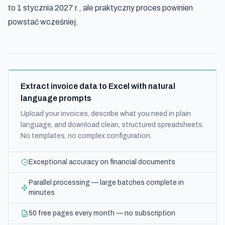
to 1 stycznia 2027 r., ale praktyczny proces powinien
powstać wcześniej.
Extract invoice data to Excel with natural
language prompts
Upload your invoices, describe what you need in plain
language, and download clean, structured spreadsheets.
No templates, no complex configuration.
Exceptional accuracy on financial documents
Parallel processing — large batches complete in
minutes
50 free pages every month — no subscription