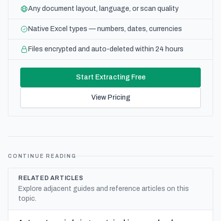
Any document layout, language, or scan quality
Native Excel types — numbers, dates, currencies
Files encrypted and auto-deleted within 24 hours
Start Extracting Free
View Pricing
CONTINUE READING
RELATED ARTICLES
Explore adjacent guides and reference articles on this
topic.