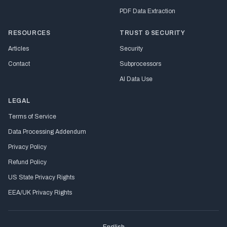
PDF Data Extraction
RESOURCES
TRUST & SECURITY
Articles
Security
Contact
Subprocessors
AI Data Use
LEGAL
Terms of Service
Data Processing Addendum
Privacy Policy
Refund Policy
US State Privacy Rights
EEA/UK Privacy Rights