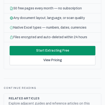
50 free pages every month — no subscription
Any document layout, language, or scan quality
Native Excel types — numbers, dates, currencies
Files encrypted and auto-deleted within 24 hours
Start Extracting Free
View Pricing
CONTINUE READING
RELATED ARTICLES
Explore adjacent guides and reference articles on this