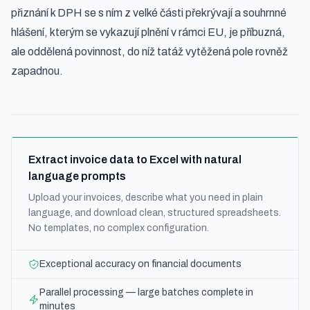
přiznání k DPH se s ním z velké části překrývají a souhrnné
hlášení, kterým se vykazují plnění v rámci EU, je příbuzná,
ale oddělená povinnost, do níž tatáž vytěžená pole rovněž
zapadnou.
Extract invoice data to Excel with natural
language prompts
Upload your invoices, describe what you need in plain
language, and download clean, structured spreadsheets.
No templates, no complex configuration.
Exceptional accuracy on financial documents
Parallel processing — large batches complete in
minutes