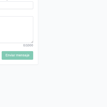
0/1000
Enviar mensaje