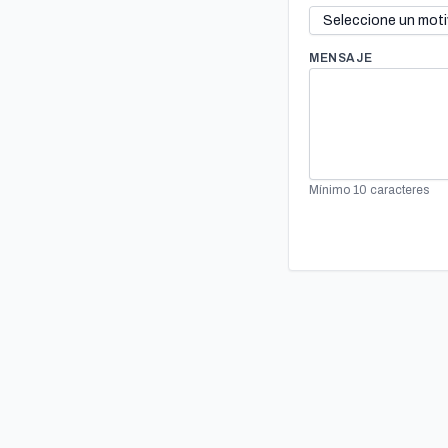
MENSAJE
Mínimo 10 caracteres