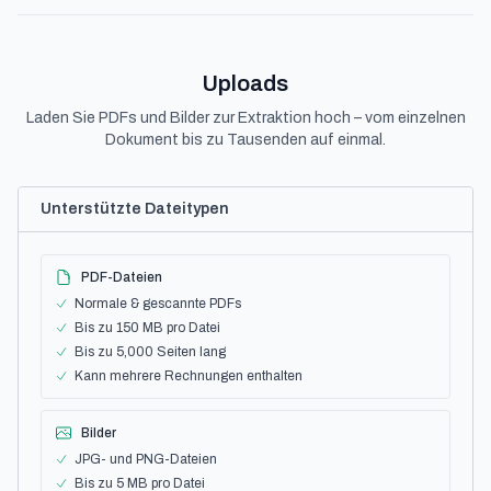
Uploads
Laden Sie PDFs und Bilder zur Extraktion hoch – vom einzelnen
Dokument bis zu Tausenden auf einmal.
Unterstützte Dateitypen
PDF-Dateien
Normale & gescannte PDFs
Bis zu 150 MB pro Datei
Bis zu 5,000 Seiten lang
Kann mehrere Rechnungen enthalten
Bilder
JPG- und PNG-Dateien
Bis zu 5 MB pro Datei