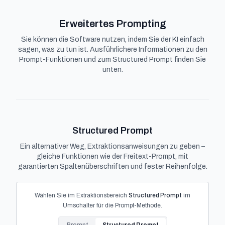
Erweitertes Prompting
Sie können die Software nutzen, indem Sie der KI einfach
sagen, was zu tun ist. Ausführlichere Informationen zu den
Prompt-Funktionen und zum Structured Prompt finden Sie
unten.
Structured Prompt
Ein alternativer Weg, Extraktionsanweisungen zu geben –
gleiche Funktionen wie der Freitext-Prompt, mit
garantierten Spaltenüberschriften und fester Reihenfolge.
Wählen Sie im Extraktionsbereich
Structured Prompt
im
Umschalter für die Prompt-Methode.