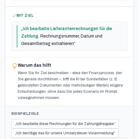
MIT ZIEL
„
Ich bearbeite Lieferantenrechnungen für die
Zahlung.
Rechnungsnummer, Datum und
Gesamtbetrag extrahieren“
Warum das hilft
Wenn Sie Ihr Ziel beschreiben – etwa den Finanzprozess, den
Sie gerade durchführen –, trifft die KI bei Sonderfällen (z. B.
gebündelten Dokumenten oder mehrdeutigen Werten) klügere
Entscheidungen, ohne dass Sie jedes Szenario im Prompt
vorwegnehmen müssen.
BEISPIELZIELE
„Ich bearbeite diese Rechnungen für die Zahlungsfreigabe“
„Ich benötige das für unsere Umsatzsteuer-Voranmeldung“