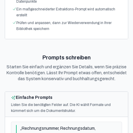
Datenpunkte
Ein maßgeschneiderter Extraktions-Prompt wird automatisch
erstellt
Prüfen und anpassen, dann zur Wiederverwendung in Ihrer
Bibliothek speichern
Prompts schreiben
Starten Sie einfach und ergänzen Sie Details, wenn Sie präzise
Kontrolle benötigen. Lässt Ihr Prompt etwas offen, entscheidet
das System konservativ und buchhaltungsgerecht.
Einfache Prompts
Listen Sie die benötigten Felder auf. Die KI wählt Formate und
kümmert sich um die Dokumentstruktur.
„Rechnungsnummer, Rechnungsdatum,