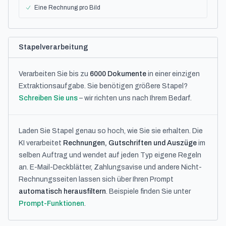
Eine Rechnung pro Bild
Stapelverarbeitung
Verarbeiten Sie bis zu
6000 Dokumente
in einer einzigen
Extraktionsaufgabe. Sie benötigen größere Stapel?
Schreiben Sie uns
– wir richten uns nach Ihrem Bedarf.
Laden Sie Stapel genau so hoch, wie Sie sie erhalten. Die
KI verarbeitet
Rechnungen, Gutschriften und Auszüge
im
selben Auftrag und wendet auf jeden Typ eigene Regeln
an. E-Mail-Deckblätter, Zahlungsavise und andere Nicht-
Rechnungsseiten lassen sich über Ihren Prompt
automatisch herausfiltern
. Beispiele finden Sie unter
Prompt-Funktionen
.