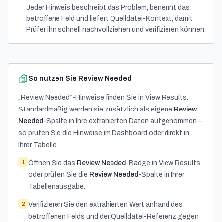
Jeder Hinweis beschreibt das Problem, benennt das
betroffene Feld und liefert Quelldatei-Kontext, damit
Prüfer ihn schnell nachvollziehen und verifizieren können.
So nutzen Sie Review Needed
„Review Needed“-Hinweise finden Sie in View Results.
Standardmäßig werden sie zusätzlich als eigene
Review
Needed
-Spalte in Ihre extrahierten Daten aufgenommen –
so prüfen Sie die Hinweise im Dashboard oder direkt in
Ihrer Tabelle.
1
Öffnen Sie das
Review Needed
-Badge in View Results
oder prüfen Sie die
Review Needed
-Spalte in Ihrer
Tabellenausgabe.
2
Verifizieren Sie den extrahierten Wert anhand des
betroffenen Felds und der Quelldatei-Referenz gegen