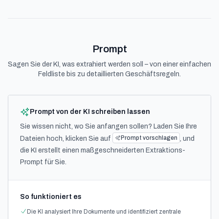
Prompt
Sagen Sie der KI, was extrahiert werden soll – von einer einfachen
Feldliste bis zu detaillierten Geschäftsregeln.
Prompt von der KI schreiben lassen
Sie wissen nicht, wo Sie anfangen sollen? Laden Sie Ihre
Prompt vorschlagen
Dateien hoch, klicken Sie auf
, und
die KI erstellt einen maßgeschneiderten Extraktions-
Prompt für Sie.
So funktioniert es
Die KI analysiert Ihre Dokumente und identifiziert zentrale