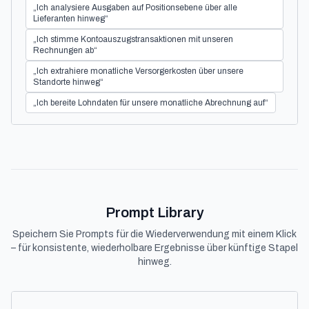
„Ich analysiere Ausgaben auf Positionsebene über alle
Lieferanten hinweg“
„Ich stimme Kontoauszugstransaktionen mit unseren
Rechnungen ab“
„Ich extrahiere monatliche Versorgerkosten über unsere
Standorte hinweg“
„Ich bereite Lohndaten für unsere monatliche Abrechnung auf“
Prompt Library
Speichern Sie Prompts für die Wiederverwendung mit einem Klick
– für konsistente, wiederholbare Ergebnisse über künftige Stapel
hinweg.