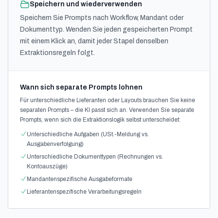
Speichern und wiederverwenden
Speichern Sie Prompts nach Workflow, Mandant oder
Dokumenttyp. Wenden Sie jeden gespeicherten Prompt
mit einem Klick an, damit jeder Stapel denselben
Extraktionsregeln folgt.
Wann sich separate Prompts lohnen
Für unterschiedliche Lieferanten oder Layouts brauchen Sie keine
separaten Prompts – die KI passt sich an. Verwenden Sie separate
Prompts, wenn sich die Extraktionslogik selbst unterscheidet:
Unterschiedliche Aufgaben (USt.-Meldung vs.
Ausgabenverfolgung)
Unterschiedliche Dokumenttypen (Rechnungen vs.
Kontoauszüge)
Mandantenspezifische Ausgabeformate
Lieferantenspezifische Verarbeitungsregeln