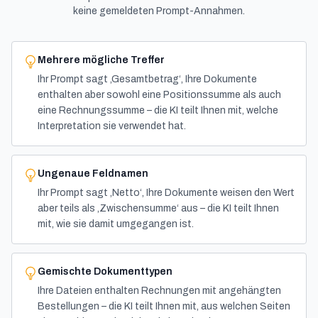
keine gemeldeten Prompt-Annahmen.
Mehrere mögliche Treffer
Ihr Prompt sagt ‚Gesamtbetrag‘, Ihre Dokumente
enthalten aber sowohl eine Positionssumme als auch
eine Rechnungssumme – die KI teilt Ihnen mit, welche
Interpretation sie verwendet hat.
Ungenaue Feldnamen
Ihr Prompt sagt ‚Netto‘, Ihre Dokumente weisen den Wert
aber teils als ‚Zwischensumme‘ aus – die KI teilt Ihnen
mit, wie sie damit umgegangen ist.
Gemischte Dokumenttypen
Ihre Dateien enthalten Rechnungen mit angehängten
Bestellungen – die KI teilt Ihnen mit, aus welchen Seiten