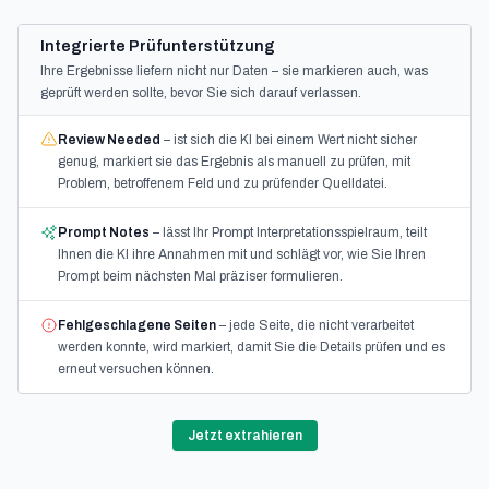
Integrierte Prüfunterstützung
Ihre Ergebnisse liefern nicht nur Daten – sie markieren auch, was
geprüft werden sollte, bevor Sie sich darauf verlassen.
Review Needed
– ist sich die KI bei einem Wert nicht sicher
genug, markiert sie das Ergebnis als manuell zu prüfen, mit
Problem, betroffenem Feld und zu prüfender Quelldatei.
Prompt Notes
– lässt Ihr Prompt Interpretationsspielraum, teilt
Ihnen die KI ihre Annahmen mit und schlägt vor, wie Sie Ihren
Prompt beim nächsten Mal präziser formulieren.
Fehlgeschlagene Seiten
– jede Seite, die nicht verarbeitet
werden konnte, wird markiert, damit Sie die Details prüfen und es
erneut versuchen können.
Jetzt extrahieren