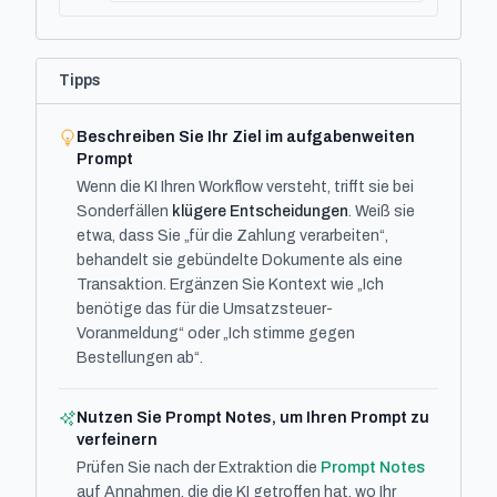
Tipps
Beschreiben Sie Ihr Ziel im aufgabenweiten
Prompt
Wenn die KI Ihren Workflow versteht, trifft sie bei
Sonderfällen
klügere Entscheidungen
. Weiß sie
etwa, dass Sie „für die Zahlung verarbeiten“,
behandelt sie gebündelte Dokumente als eine
Transaktion. Ergänzen Sie Kontext wie „Ich
benötige das für die Umsatzsteuer-
Voranmeldung“ oder „Ich stimme gegen
Bestellungen ab“.
Nutzen Sie Prompt Notes, um Ihren Prompt zu
verfeinern
Prüfen Sie nach der Extraktion die
Prompt Notes
auf Annahmen, die die KI getroffen hat, wo Ihr