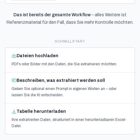
Das ist bereits der gesamte Workflow
– alles Weitere ist
Referenzmaterial für den Fall, dass Sie mehr Kontrolle möchten.
SCHNELLSTART
Dateien hochladen
PDFs oder Bilder mit den Daten, die Sie extrahieren möchten.
Beschreiben, was extrahiert werden soll
Geben Sie optional einen Prompt in eigenen Worten an – oder
lassen Sie die KI entscheiden.
Tabelle herunterladen
Ihre extrahierten Daten, strukturiert in einer herunterladbaren Excel-
Datei.