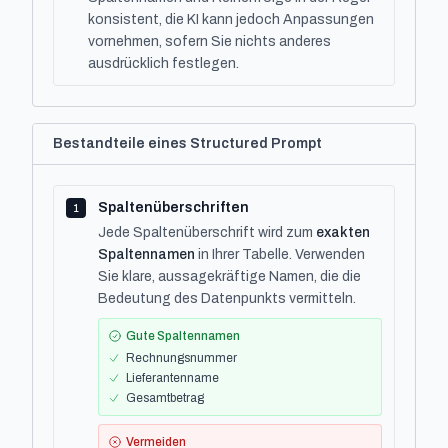
konsistent, die KI kann jedoch Anpassungen
vornehmen, sofern Sie nichts anderes
ausdrücklich festlegen.
Bestandteile eines Structured Prompt
Spaltenüberschriften
1
Jede Spaltenüberschrift wird zum
exakten
Spaltennamen
in Ihrer Tabelle. Verwenden
Sie klare, aussagekräftige Namen, die die
Bedeutung des Datenpunkts vermitteln.
Gute Spaltennamen
Rechnungsnummer
Lieferantenname
Gesamtbetrag
Vermeiden