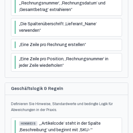
„‚Rechnungsnummer‘, ‚Rechnungsdatum‘ und
‚Gesamtbetrag‘ extrahieren“
„Die Spaltenüberschrift ‚Lieferant_Name‘
verwenden“
„Eine Zeile pro Rechnung erstellen“
„Eine Zeile pro Position, ‚Rechnungsnummer‘ in
jeder Zeile wiederholen“
Geschäftslogik & Regeln
Definieren Sie Hinweise, Standardwerte und bedingte Logik für
Abweichungen in der Praxis.
„‚Artikelcode‘ steht in der Spalte
HINWEIS
‚Beschreibung‘ und beginnt mit ‚SKU-‘“