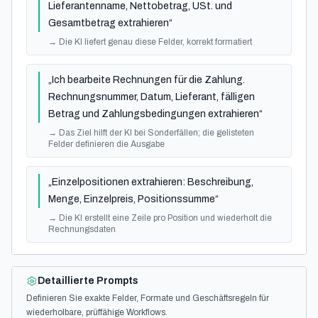
Lieferantenname, Nettobetrag, USt. und
Gesamtbetrag extrahieren“
→
Die KI liefert genau diese Felder, korrekt formatiert
„Ich bearbeite Rechnungen für die Zahlung.
Rechnungsnummer, Datum, Lieferant, fälligen
Betrag und Zahlungsbedingungen extrahieren“
→
Das Ziel hilft der KI bei Sonderfällen; die gelisteten
Felder definieren die Ausgabe
„Einzelpositionen extrahieren: Beschreibung,
Menge, Einzelpreis, Positionssumme“
→
Die KI erstellt eine Zeile pro Position und wiederholt die
Rechnungsdaten
Detaillierte Prompts
Definieren Sie exakte Felder, Formate und Geschäftsregeln für
wiederholbare, prüffähige Workflows.