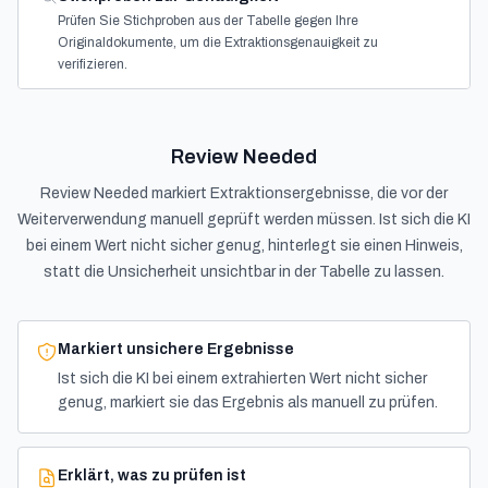
Prüfen Sie Stichproben aus der Tabelle gegen Ihre
Originaldokumente, um die Extraktionsgenauigkeit zu
verifizieren.
Review Needed
Review Needed markiert Extraktionsergebnisse, die vor der
Weiterverwendung manuell geprüft werden müssen. Ist sich die KI
bei einem Wert nicht sicher genug, hinterlegt sie einen Hinweis,
statt die Unsicherheit unsichtbar in der Tabelle zu lassen.
Markiert unsichere Ergebnisse
Ist sich die KI bei einem extrahierten Wert nicht sicher
genug, markiert sie das Ergebnis als manuell zu prüfen.
Erklärt, was zu prüfen ist